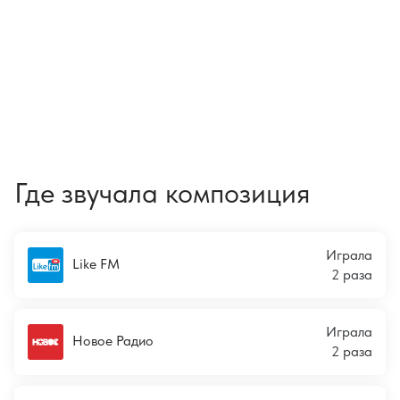
Где звучала композиция
Играла
Like FM
2 раза
Играла
Новое Радио
2 раза