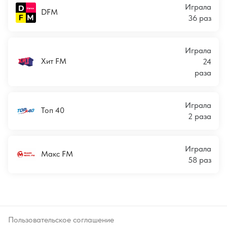
Играла
DFM
36 раз
Играла
Хит FM
24
раза
Играла
Топ 40
2 раза
Играла
Макс FM
58 раз
Пользовательское соглашение