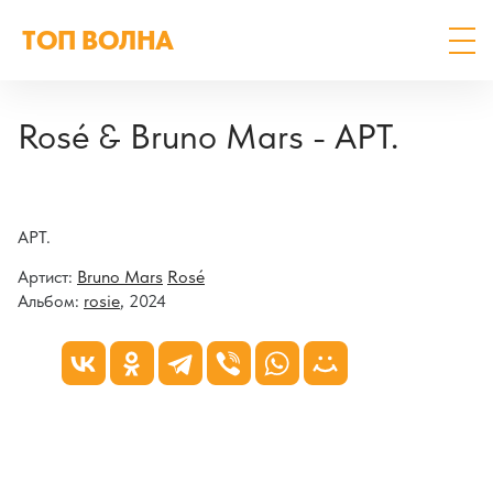
ТОП ВОЛНА
Rosé & Bruno Mars - APT.
APT.
Артист:
Bruno Mars
Rosé
Альбом:
rosie
, 2024