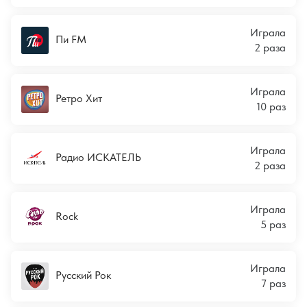
Играла
Пи FM
2 раза
Играла
Ретро Хит
10 раз
Играла
Радио ИСКАТЕЛЬ
2 раза
Играла
Rock
5 раз
Играла
Русский Рок
7 раз