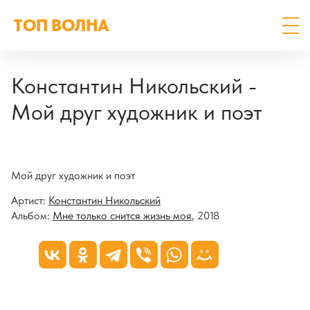
ТОП ВОЛНА
Константин Никольский -
Мой друг художник и поэт
Мой друг художник и поэт
Артист:
Константин Никольский
Альбом:
Мне только снится жизнь моя
, 2018