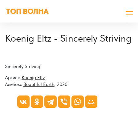
ТОП ВОЛНА
Koenig Eltz - Sincerely Striving
Sincerely Striving
Артист:
Koenig Eltz
Альбом:
Beautiful Earth
, 2020