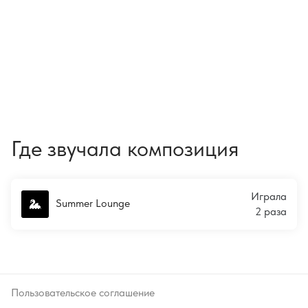
Где звучала композиция
Играла
Summer Lounge
2 раза
Пользовательское соглашение