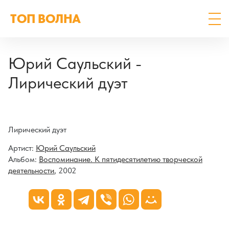
ТОП ВОЛНА
Юрий Саульский -
Лирический дуэт
Лирический дуэт
Артист:
Юрий Саульский
Альбом:
Воспоминание. К пятидесятилетию творческой
деятельности
, 2002