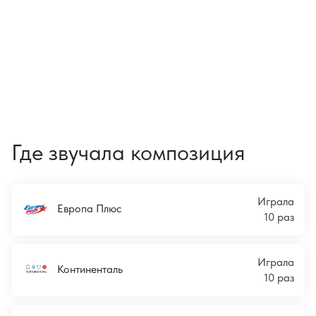
Где звучала композиция
Играла
Европа Плюс
10 раз
Играла
Континенталь
10 раз