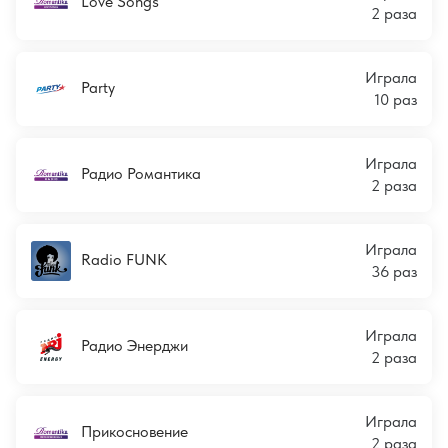
Love Songs
2 раза
Играла
Party
10 раз
Играла
Радио Романтика
2 раза
Играла
Radio FUNK
36 раз
Играла
Радио Энерджи
2 раза
Играла
Прикосновение
2 раза