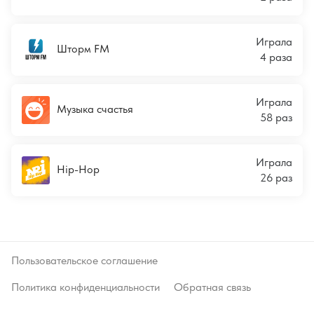
Играла
Шторм FM
4 раза
Играла
Музыка счастья
58 раз
Играла
Hip-Hop
26 раз
Пользовательское соглашение
Политика конфиденциальности
Обратная связь