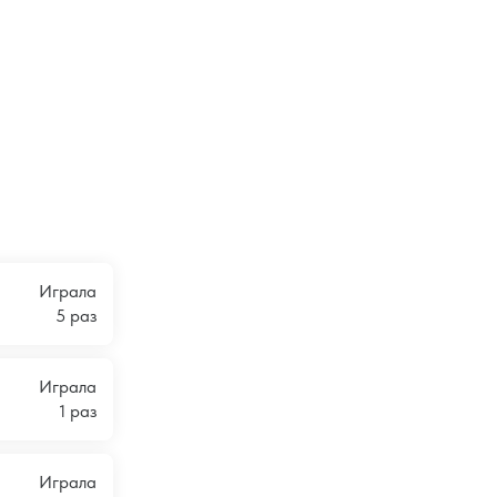
Играла
5 раз
Играла
1 раз
Играла