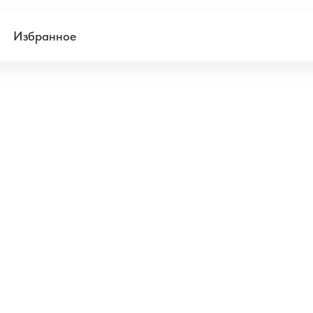
Избранное