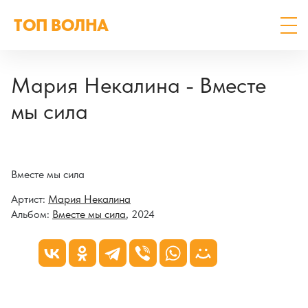
ТОП ВОЛНА
Мария Некалина - Вместе
мы сила
Вместе мы сила
Артист:
Мария Некалина
Альбом:
Вместе мы сила
, 2024