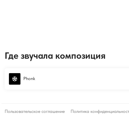
Где звучала композиция
Phonk
Пользовательское соглашение
Политика конфиденциальнос