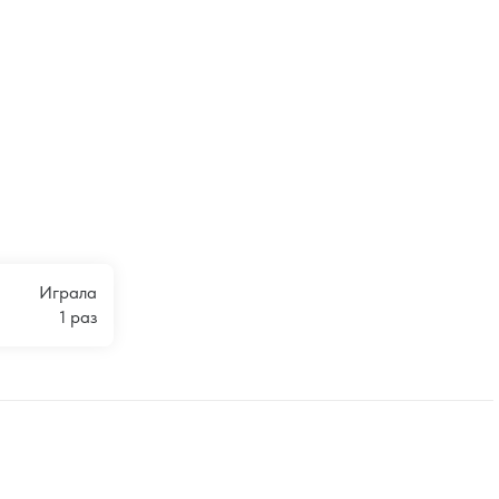
Играла
1 раз