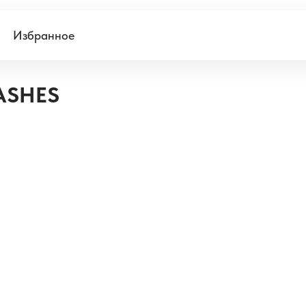
Избранное
ASHES