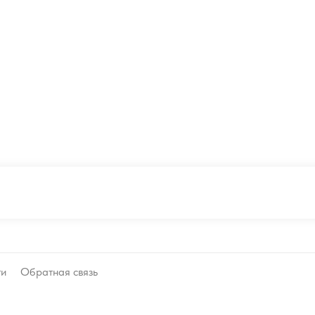
ти
Обратная связь