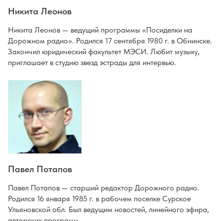
Никита Леонов
Никита Леонов — ведущий программы «Посиделки на
Дорожном радио». Родился 17 сентября 1980 г. в Обнинске.
Закончил юридический факультет МЭСИ. Любит музыку,
приглашает в студию звезд эстрады для интервью.
Павел Потапов
Павел Потапов — старший редактор Дорожного радио.
Родился 16 января 1985 г. в рабочем поселке Сурское
Ульяновской обл. Был ведущим новостей, линейного эфира,
авторских программ.