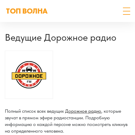
ТОП ВОЛНА
Ведущие Дорожное радио
Полный список всех ведущих
Дорожное радио
, которые
звучат в прямом эфире радиостанции. Подробную
информацию о каждой персоне можно посмотреть кликнув
на определенного человека.