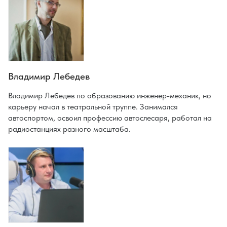
Владимир Лебедев
Владимир Лебедев по образованию инженер-механик, но
карьеру начал в театральной труппе. Занимался
автоспортом, освоил профессию автослесаря, работал на
радиостанциях разного масштаба.