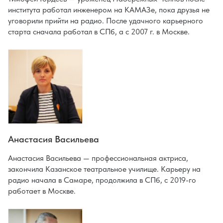
института работал инженером на КАМАЗе, пока друзья не
уговорили прийти на радио. После удачного карьерного
старта сначала работал в СПб, а с 2007 г. в Москве.
Анастасия Васильева
Анастасия Васильева — профессиональная актриса,
закончила Казанское театральное училище. Карьеру на
радио начала в Самаре, продолжила в СПб, с 2019-го
работает в Москве.