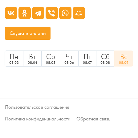
Слушать онлайн
Пн
Вт
Ср
Чт
Пт
Сб
Вс
08.03
08.04
08.05
08.06
08.07
08.08
08.09
Пользовательское соглашение
Политика конфиденциальности
Обратная связь