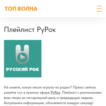
ТОП ВОЛНА
Плейлист РуРок
Не знаете, какая песня играла на радио? Прямо сейчас
узнайте что в прямом эфире
РуРок
. Плейлист с расписанием
всех песен за сегодняшний день и предыдущую неделю.
Актуальная информация, обновляется каждую секунду!