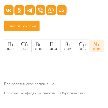
Слушать онлайн
Пт
Сб
Вс
Пн
Вт
Ср
Чт
07.31
08.01
08.02
08.03
08.04
08.05
08.06
Пользовательское соглашение
Политика конфиденциальности
Обратная связь