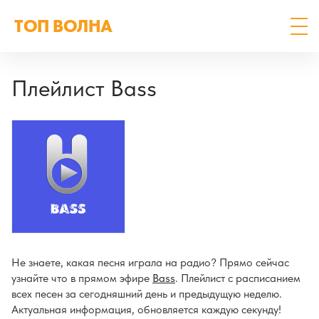
ТОП ВОЛНА
Плейлист Bass
Не знаете, какая песня играла на радио? Прямо сейчас
узнайте что в прямом эфире
Bass
. Плейлист с расписанием
всех песен за сегодняшний день и предыдущую неделю.
Актуальная информация, обновляется каждую секунду!