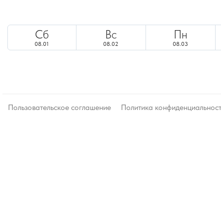
Сб
Вс
Пн
08.01
08.02
08.03
Пользовательское соглашение
Политика конфиденциальнос