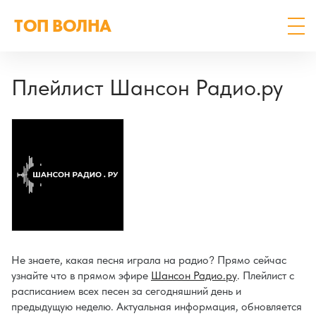
ТОП ВОЛНА
Плейлист Шансон Радио.ру
Не знаете, какая песня играла на радио? Прямо сейчас
узнайте что в прямом эфире
Шансон Радио.ру
. Плейлист с
расписанием всех песен за сегодняшний день и
предыдущую неделю. Актуальная информация, обновляется