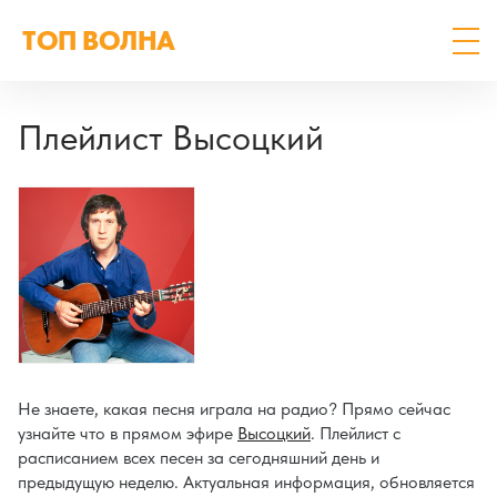
ТОП ВОЛНА
Плейлист Высоцкий
Не знаете, какая песня играла на радио? Прямо сейчас
узнайте что в прямом эфире
Высоцкий
. Плейлист с
расписанием всех песен за сегодняшний день и
предыдущую неделю. Актуальная информация, обновляется