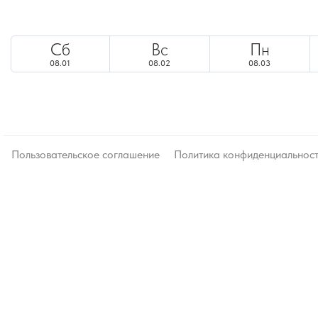
Сб
Вс
Пн
08.01
08.02
08.03
Пользовательское соглашение
Политика конфиденциальнос