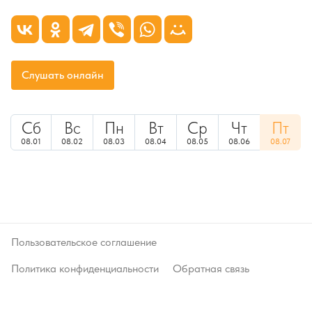
Слушать онлайн
Сб
Вс
Пн
Вт
Ср
Чт
Пт
08.01
08.02
08.03
08.04
08.05
08.06
08.07
Пользовательское соглашение
Политика конфиденциальности
Обратная связь