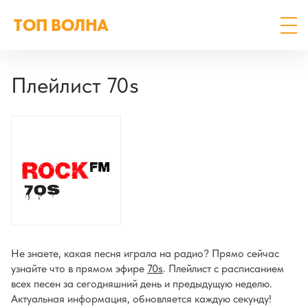
ТОП ВОЛНА
Плейлист 70s
Не знаете, какая песня играла на радио? Прямо сейчас
узнайте что в прямом эфире
70s
. Плейлист с расписанием
всех песен за сегодняшний день и предыдущую неделю.
Актуальная информация, обновляется каждую секунду!