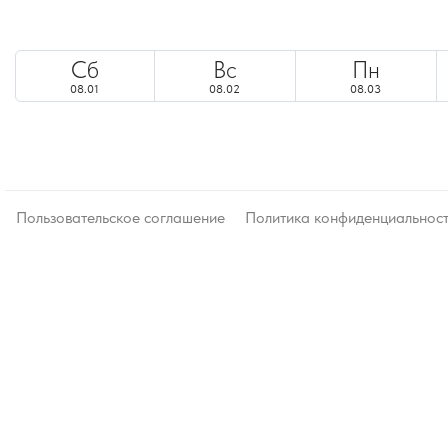
Сб
Вс
Пн
08.01
08.02
08.03
Пользовательское соглашение
Политика конфиденциальнос