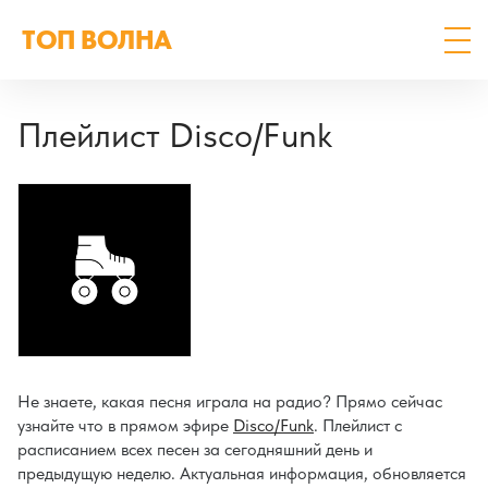
ТОП ВОЛНА
Плейлист Disco/Funk
Не знаете, какая песня играла на радио? Прямо сейчас
узнайте что в прямом эфире
Disco/Funk
. Плейлист с
расписанием всех песен за сегодняшний день и
предыдущую неделю. Актуальная информация, обновляется