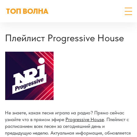
ТОП ВОЛНА
Плейлист Progressive House
Не знаете, какая песня играла на радио? Прямо сейчас
узнайте что в прямом эфире
Progressive House
. Плейлист с
расписанием всех песен за сегодняшний день и
предыдущую неделю. Актуальная информация, обновляется