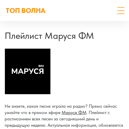
ТОП ВОЛНА
Плейлист Маруся ФМ
Не знаете, какая песня играла на радио? Прямо сейчас
узнайте что в прямом эфире
Маруся ФМ
. Плейлист с
расписанием всех песен за сегодняшний день и
предыдущую неделю. Актуальная информация, обновляется