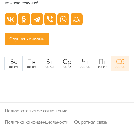
каждую секунду!
Слушать онлайн
Вс
Пн
Вт
Ср
Чт
Пт
Сб
08.02
08.03
08.04
08.05
08.06
08.07
08.08
Пользовательское соглашение
Политика конфиденциальности
Обратная связь