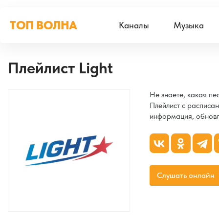
ТОП ВОЛНА
Каналы
Музыка
Плейлист Light
Не знаете, какая п
Плейлист с расписан
информация, обновл
Слушать онлайн