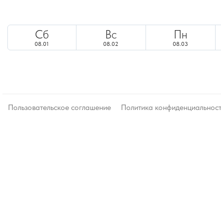
Сб
Вс
Пн
08.01
08.02
08.03
Пользовательское соглашение
Политика конфиденциальнос