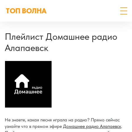
ТОП ВОЛНА
Плейлист Домашнее радио
Алапаевск
Не знаете, какая песня играла на радио? Прямо сейчас
узнайте что в прямом эфире
Домашнее радио Алапаевск
.