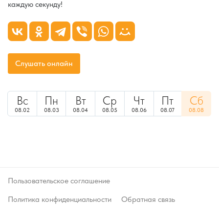
каждую секунду!
Слушать онлайн
Вс
Пн
Вт
Ср
Чт
Пт
Сб
08.02
08.03
08.04
08.05
08.06
08.07
08.08
Пользовательское соглашение
Политика конфиденциальности
Обратная связь