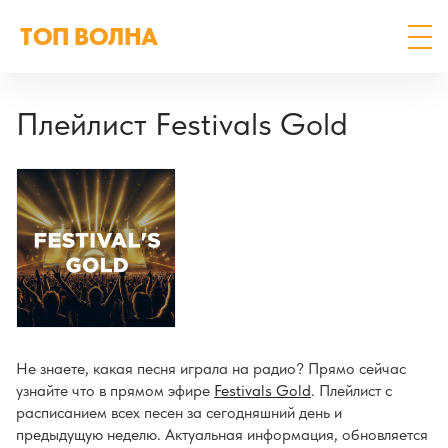
ТОП ВОЛНА
Плейлист Festivals Gold
Не знаете, какая песня играла на радио? Прямо сейчас
узнайте что в прямом эфире
Festivals Gold
. Плейлист с
расписанием всех песен за сегодняшний день и
предыдущую неделю. Актуальная информация, обновляется