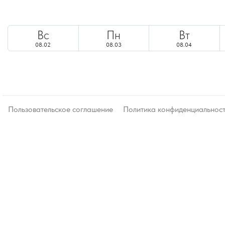
Вс
Пн
Вт
08.02
08.03
08.04
Пользовательское соглашение
Политика конфиденциальнос