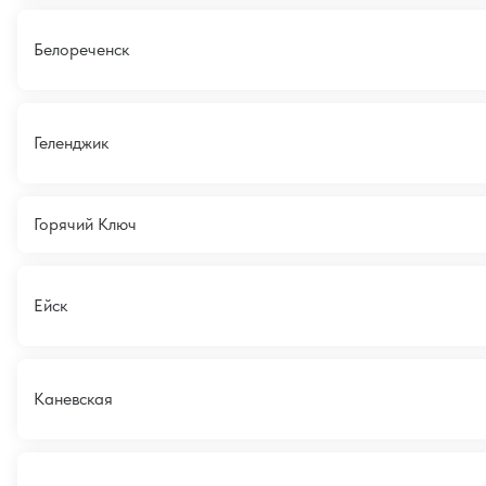
Белореченск
Геленджик
Горячий Ключ
Ейск
Каневская