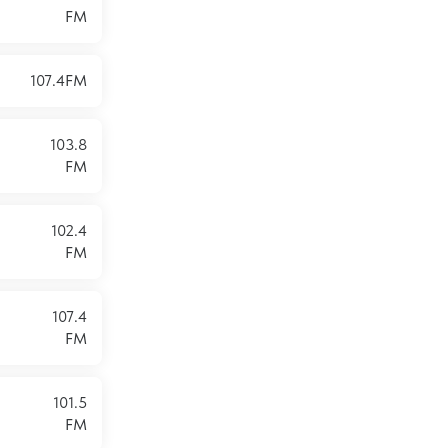
FM
107.4FM
103.8
FM
102.4
FM
107.4
FM
101.5
FM