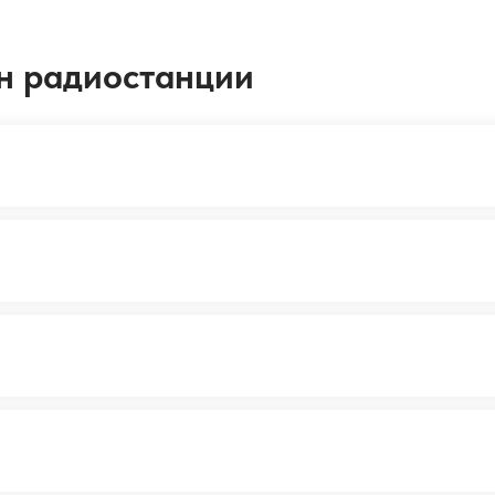
лн радиостанции