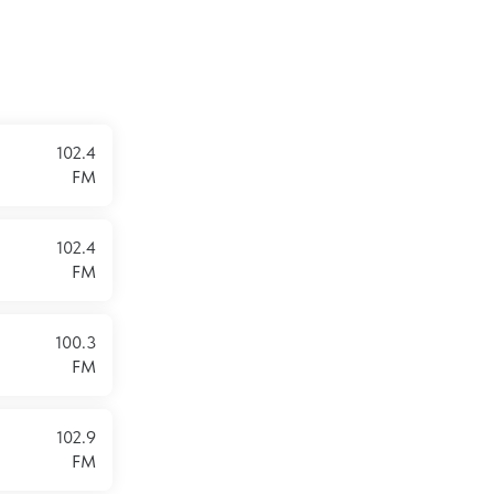
102.4
FM
102.4
FM
100.3
FM
102.9
FM