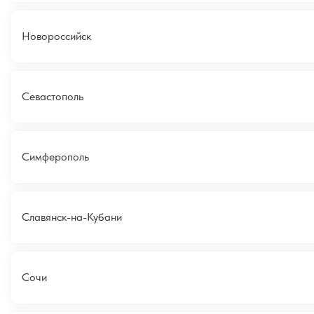
Новороссийск
Севастополь
Симферополь
Славянск-на-Кубани
Сочи