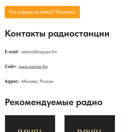
Что играло на Metal? Плейлист
Контакты радиостанции
E-mail:
admin@zaycev.fm
Сайт:
www.zaycev.fm
Адрес:
Москва, Россия
Рекомендуемые радио