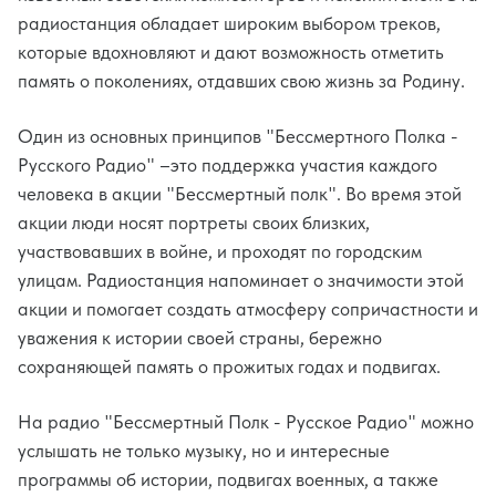
радиостанция обладает широким выбором треков,
которые вдохновляют и дают возможность отметить
память о поколениях, отдавших свою жизнь за Родину.
Один из основных принципов "Бессмертного Полка -
Русского Радио" –это поддержка участия каждого
человека в акции "Бессмертный полк". Во время этой
акции люди носят портреты своих близких,
участвовавших в войне, и проходят по городским
улицам. Радиостанция напоминает о значимости этой
акции и помогает создать атмосферу сопричастности и
уважения к истории своей страны, бережно
сохраняющей память о прожитых годах и подвигах.
На радио "Бессмертный Полк - Русское Радио" можно
услышать не только музыку, но и интересные
программы об истории, подвигах военных, а также