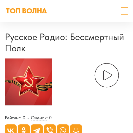
ТОП ВОЛНА
Русское Радио: Бессмертный
Полк
Рейтинг:
0
Оценок
:
0