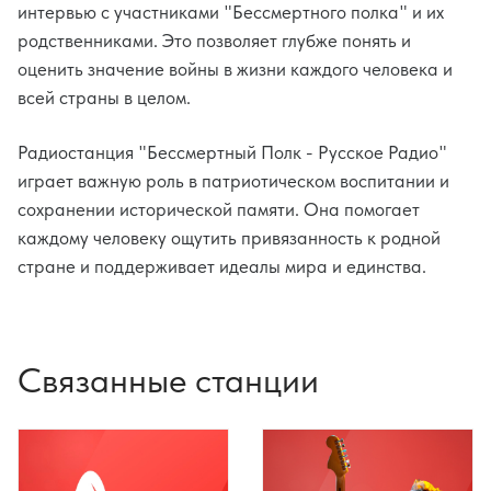
интервью с участниками "Бессмертного полка" и их
родственниками. Это позволяет глубже понять и
оценить значение войны в жизни каждого человека и
всей страны в целом.
Радиостанция "Бессмертный Полк - Русское Радио"
играет важную роль в патриотическом воспитании и
сохранении исторической памяти. Она помогает
каждому человеку ощутить привязанность к родной
стране и поддерживает идеалы мира и единства.
Связанные станции