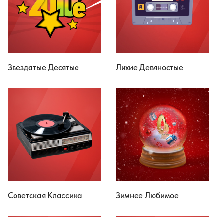
Звездатые Десятые
Лихие Девяностые
Советская Классика
Зимнее Любимое