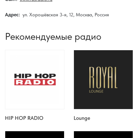
Адрес:
ул. Хорошёвская 3-я, 12, Москва, Россия
Рекомендуемые радио
HIP HOP RADIO
Lounge