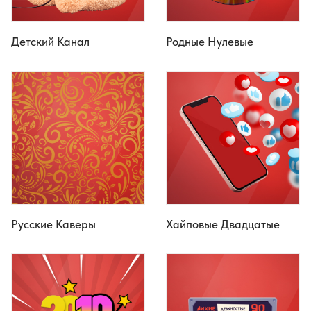
Детский Канал
Родные Нулевые
Русские Каверы
Хайповые Двадцатые