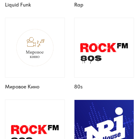
Liquid Funk
Rap
Мировое Кино
80s