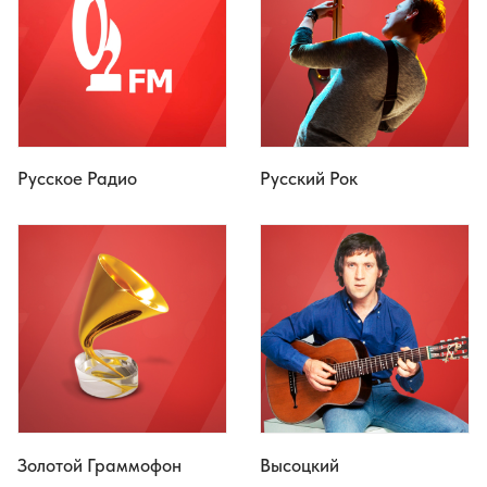
Русское Радио
Русский Рок
Золотой Граммофон
Высоцкий