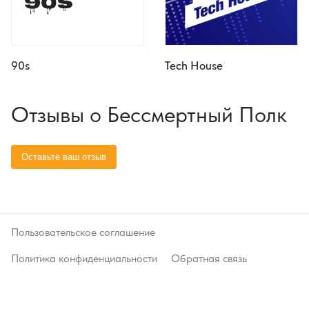
90s
Tech House
Отзывы о Бессмертный Полк
Пользовательское соглашение
Политика конфиденциальности
Обратная связь