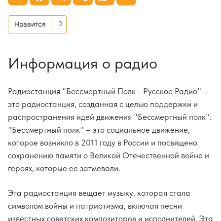
0
Нравится
Информация о радио
Радиостанция "Бессмертный Полк - Русское Радио" –
это радиостанция, созданная с целью поддержки и
распространения идей движения "Бессмертный полк".
"Бессмертный полк" – это социальное движение,
которое возникло в 2011 году в России и посвящено
сохранению памяти о Великой Отечественной войне и
героях, которые ее затмевали.
Эта радиостанция вещает музыку, которая стала
символом войны и патриотизма, включая песни
известных советских композиторов и исполнителей. Эта