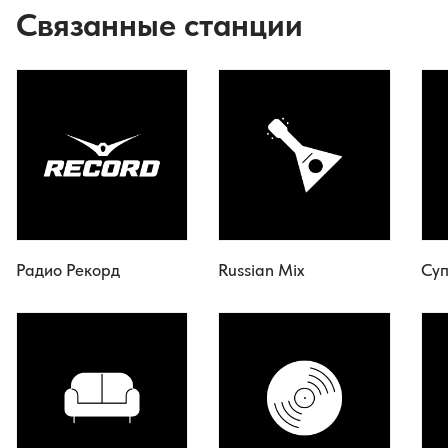
Связанные станции
Радио Рекорд
Russian Mix
Суп